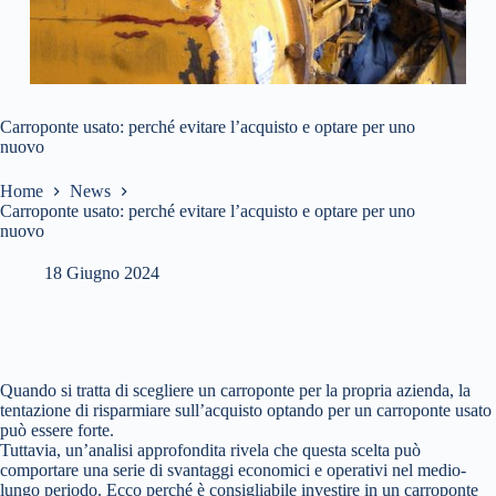
Carroponte usato: perché evitare l’acquisto e optare per uno
nuovo
Home
News
Carroponte usato: perché evitare l’acquisto e optare per uno
nuovo
18 Giugno 2024
Quando si tratta di scegliere un carroponte per la propria azienda, la
tentazione di risparmiare sull’acquisto optando per un carroponte usato
può essere forte.
Tuttavia, un’analisi approfondita rivela che questa scelta può
comportare una serie di svantaggi economici e operativi nel medio-
lungo periodo. Ecco perché è consigliabile investire in un carroponte