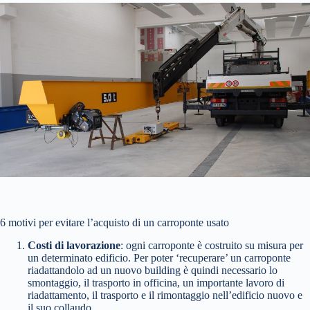
6 motivi per evitare l’acquisto di un carroponte usato
Costi di lavorazione
: ogni carroponte è costruito su misura per
un determinato edificio. Per poter ‘recuperare’ un carroponte
riadattandolo ad un nuovo building è quindi necessario lo
smontaggio, il trasporto in officina, un importante lavoro di
riadattamento, il trasporto e il rimontaggio nell’edificio nuovo e
il suo collaudo.