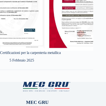
Certificazioni per la carpenteria metallica
5 Febbraio 2025
MEC GRU