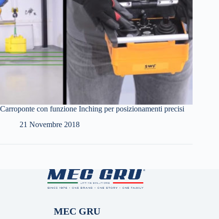
Carroponte con funzione Inching per posizionamenti precisi
21 Novembre 2018
MEC GRU